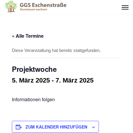
« Alle Termine
Diese Veranstaltung hat bereits stattgefunden.
Projektwoche
5. März 2025
-
7. März 2025
Informationen folgen
ZUM KALENDER HINZUFÜGEN