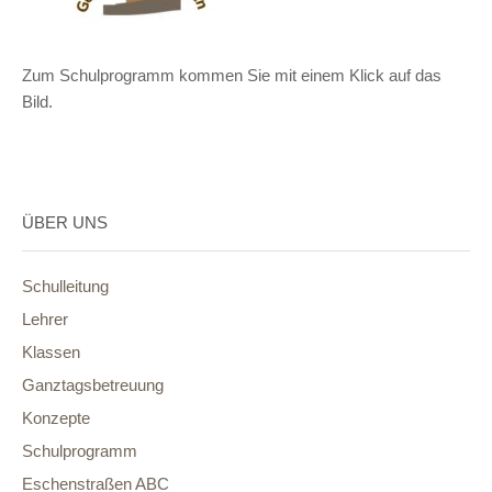
Zum Schulprogramm kommen Sie mit einem Klick auf das
Bild.
ÜBER UNS
Schulleitung
Lehrer
Klassen
Ganztagsbetreuung
Konzepte
Schulprogramm
Eschenstraßen ABC